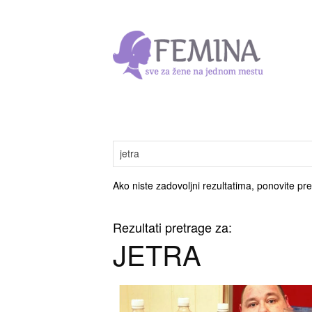
Ako niste zadovoljni rezultatima, ponovite pre
Rezultati pretrage za:
JETRA