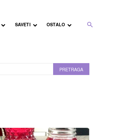
SAVETI
OSTALO
PRETRAGA