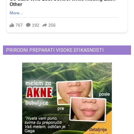
PRIRODNI PREPARATI VISOKE EFIKASNOSTI