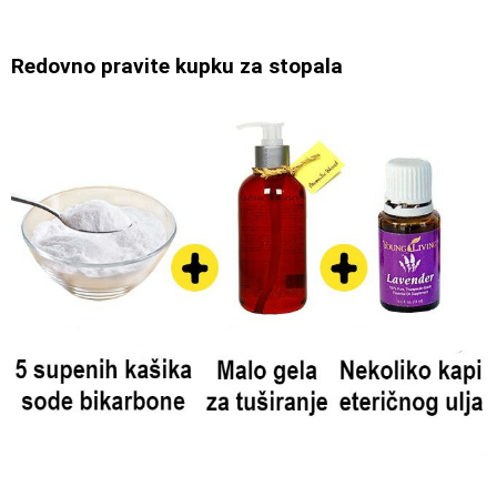
Redovno pravite kupku za stopala