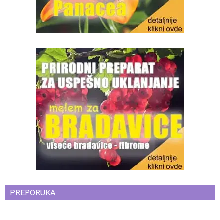
PREPORUKA