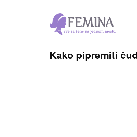
Kako pipremiti ču