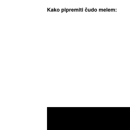
Kako pipremiti čudo melem: