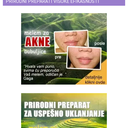
PRIRODNI PREPARATI VISOKE EFIKASNOSTI