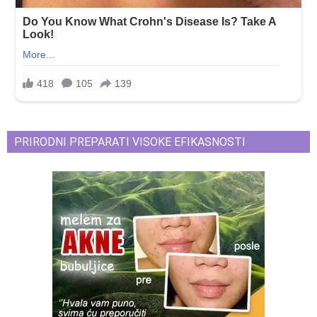
PRIRODNI PREPARATI VISOKE EFIKASNOSTI