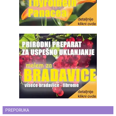
PREPORUKA