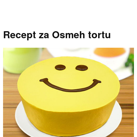
Recept za Osmeh tortu