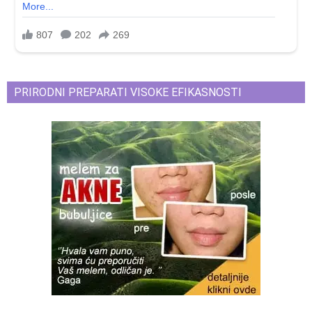
PRIRODNI PREPARATI VISOKE EFIKASNOSTI