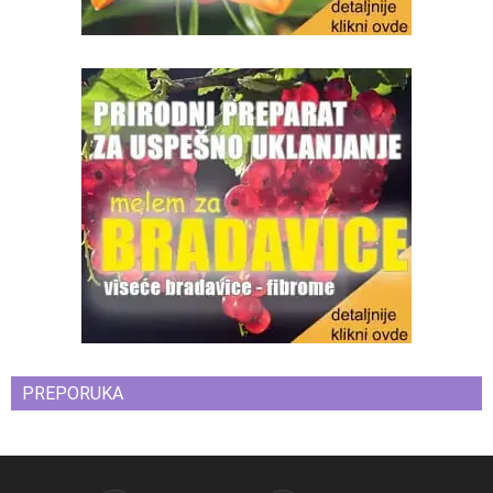
PREPORUKA