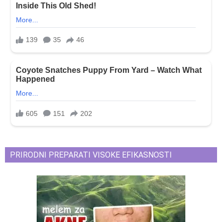
PRIRODNI PREPARATI VISOKE EFIKASNOSTI