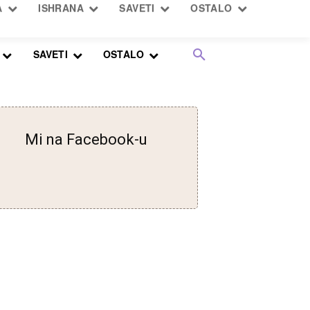
SAVETI
OSTALO
Mi na Facebook-u