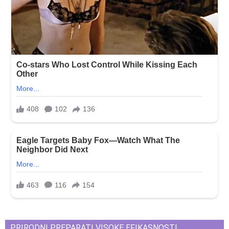
PRIRODNI PREPARATI VISOKE EFIKASNOSTI