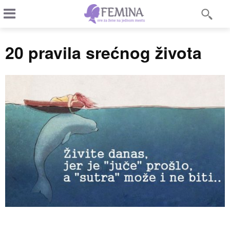
20 pravila srećnog života