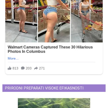
PRIRODNI PREPARATI VISOKE EFIKASNOSTI