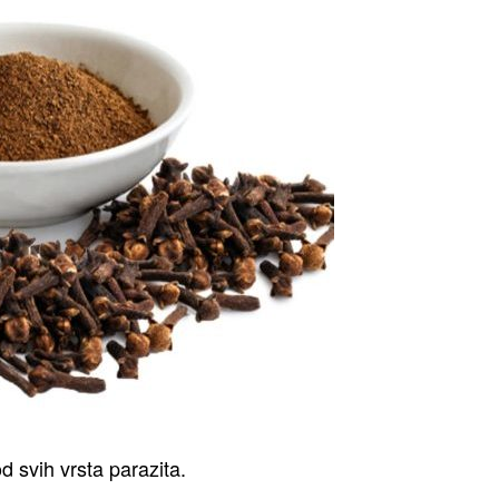
od svih vrsta parazita.