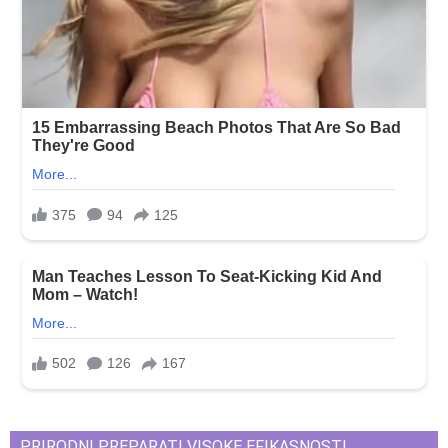
PRIRODNI PREPARATI VISOKE EFIKASNOSTI