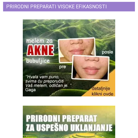
PRIRODNI PREPARATI VISOKE EFIKASNOSTI