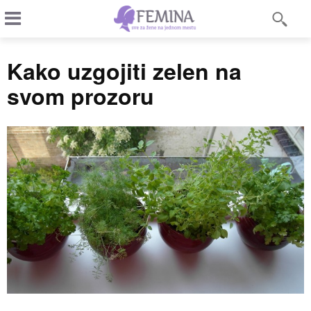
Kako uzgojiti zelen na
svom prozoru