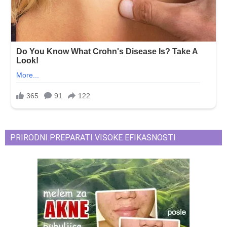
PRIRODNI PREPARATI VISOKE EFIKASNOSTI