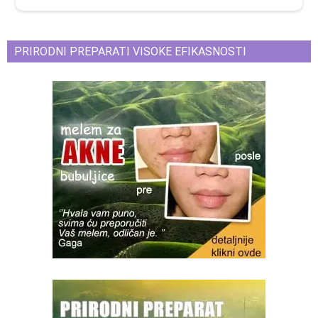
PRIRODNI PREPARATI VISOKE EFIKASNOSTI