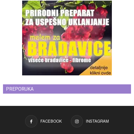
PREPORUKA
FACEBOOK
INSTAGRAM