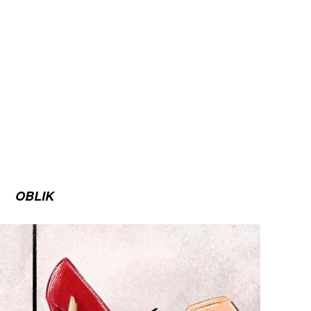
OBLIK