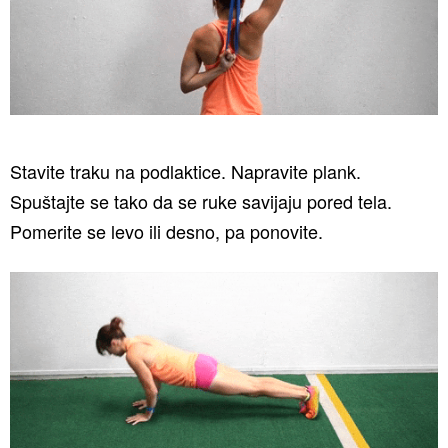
Stavite traku na podlaktice. Napravite plank.
Spuštajte se tako da se ruke savijaju pored tela.
Pomerite se levo ili desno, pa ponovite.