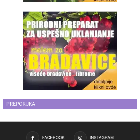
PREPORUKA
FACEBOOK
INSTAGRAM