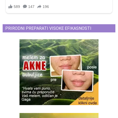
PRIRODNI PREPARATI VISOKE EFIKASNOSTI