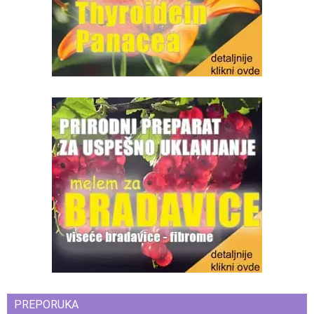
PREPORUKA