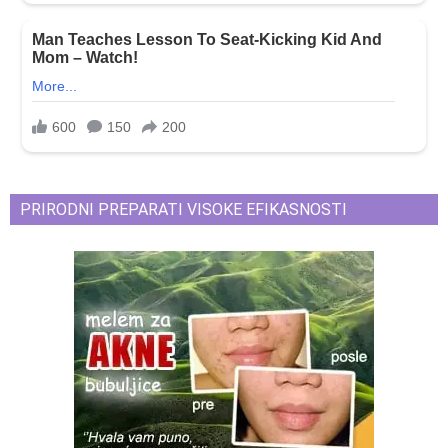
PRIRODNI PREPARATI VISOKE EFIKASNOSTI