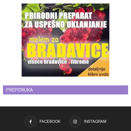
PREPORUKA
FACEBOOK
INSTAGRAM