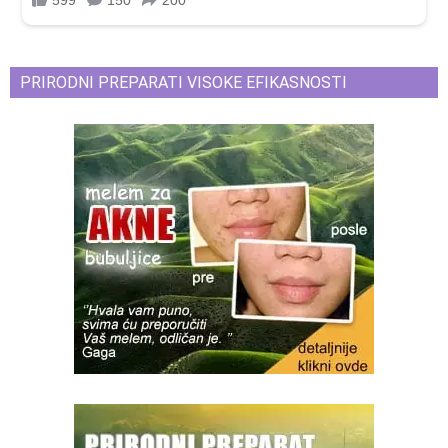
PRIRODNI PREPARATI VISOKE EFIKASNOSTI