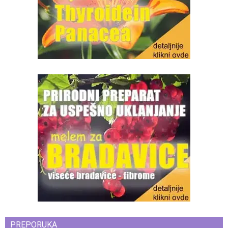
PREPORUKA