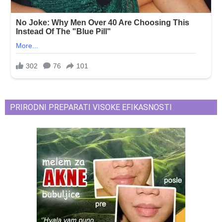
PRIRODNI PREPARATI VISOKE EFIKASNOSTI