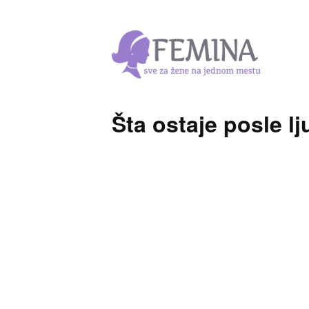
Šta ostaje posle l