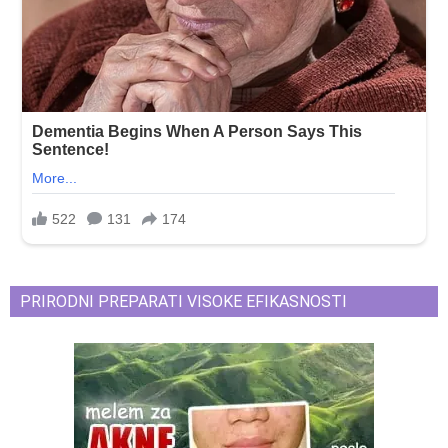
PRIRODNI PREPARATI VISOKE EFIKASNOSTI