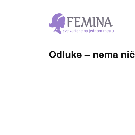
Odluke – nema ni