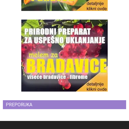
PREPORUKA