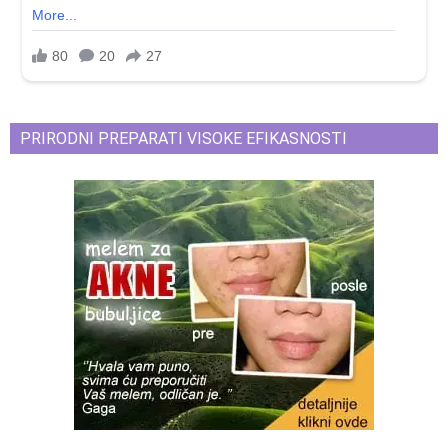
PRIRODNI PREPARATI VISOKE EFIKASNOSTI