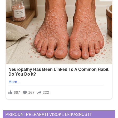
PRIRODNI PREPARATI VISOKE EFIKASNOSTI