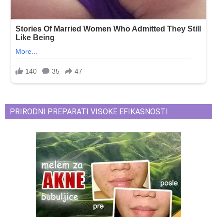
PRIRODNI PREPARATI VISOKE EFIKASNOSTI