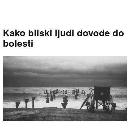
Kako bliski ljudi dovode do
bolesti