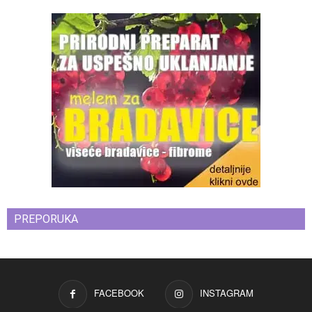
PREPORUKA
FACEBOOK
INSTAGRAM