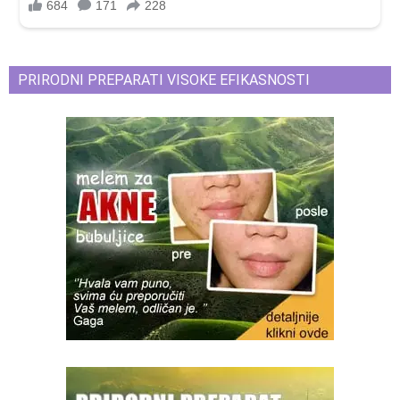
PRIRODNI PREPARATI VISOKE EFIKASNOSTI