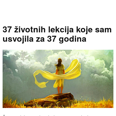
37 životnih lekcija koje sam
usvojila za 37 godina