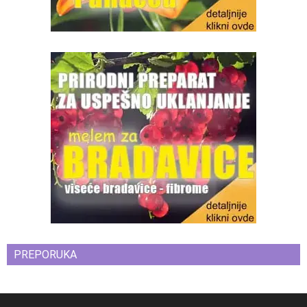
PREPORUKA