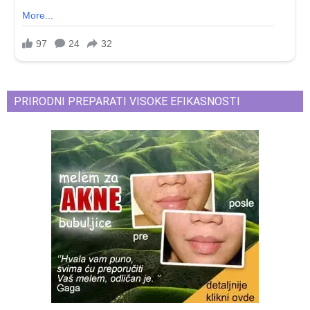
PRIRODNI PREPARATI VISOKE EFIKASNOSTI