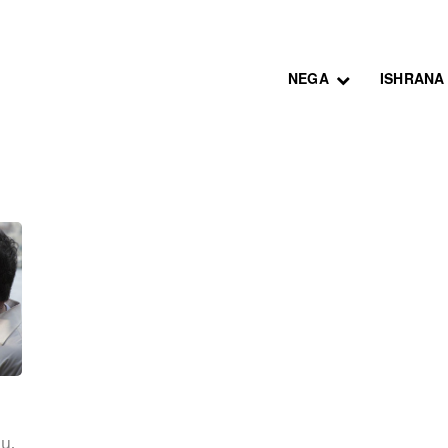
NEGA
ISHRANA