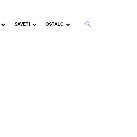
SAVETI
OSTALO