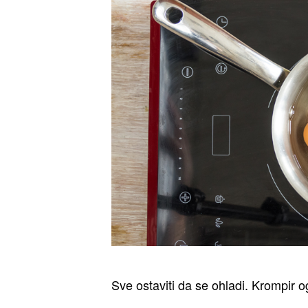
Sve ostaviti da se ohladi. Krompir og