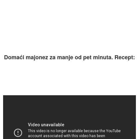
Domaći majonez za manje od pet minuta. Recept: