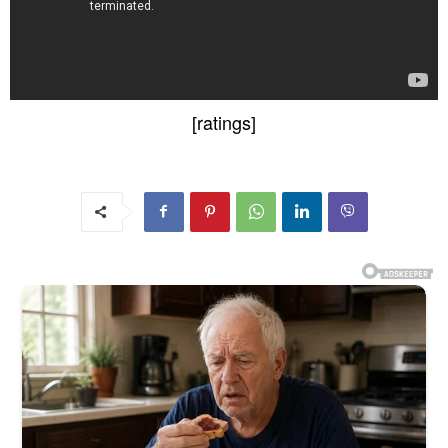
[ratings]