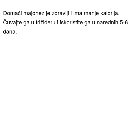
Domaći majonez je zdraviji i ima manje kalorija.
Čuvajte ga u frižideru i iskoristite ga u narednih 5-6
dana.