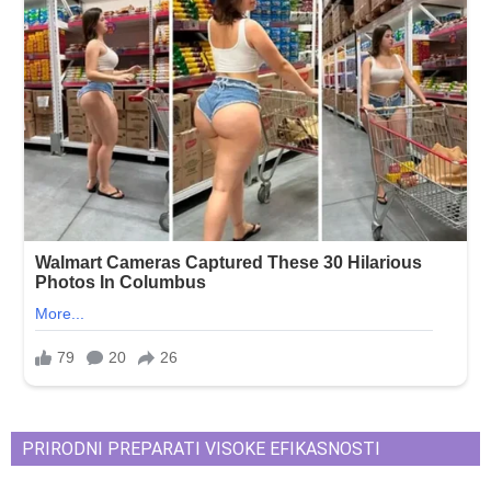
PRIRODNI PREPARATI VISOKE EFIKASNOSTI