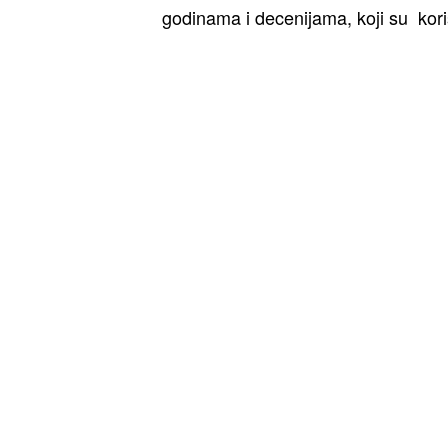
godinama i decenijama, koji su koris