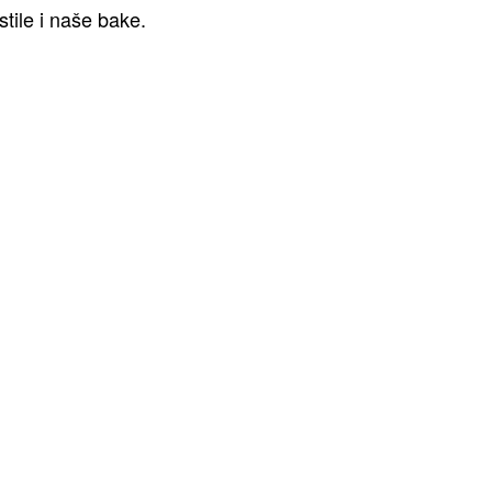
tile i naše bake.