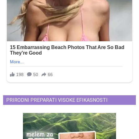
PRIRODNI PREPARATI VISOKE EFIKASNOSTI