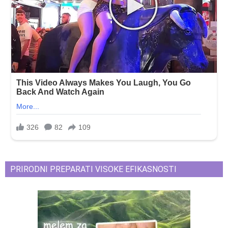
PRIRODNI PREPARATI VISOKE EFIKASNOSTI