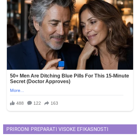
PRIRODNI PREPARATI VISOKE EFIKASNOSTI