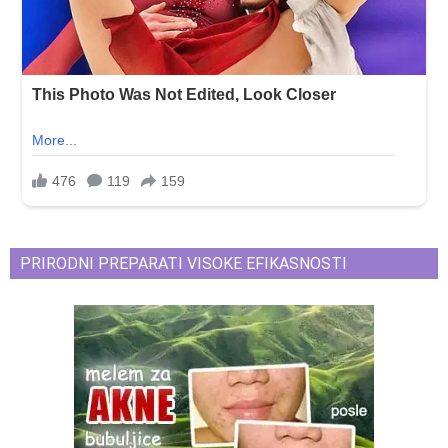
PRIRODNI PREPARATI VISOKE EFIKASNOSTI