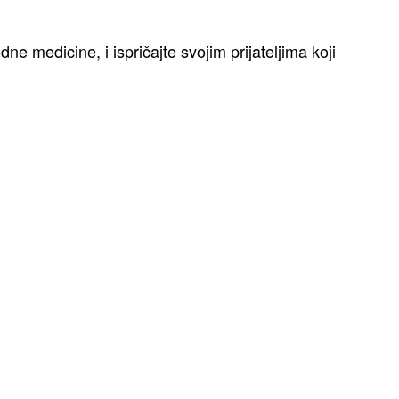
e medicine, i ispričajte svojim prijateljima koji