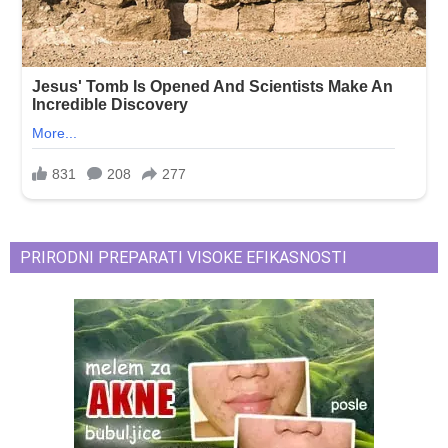
PRIRODNI PREPARATI VISOKE EFIKASNOSTI