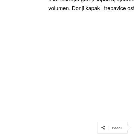
volumen. Donji kapak i trepavice o
Podeli