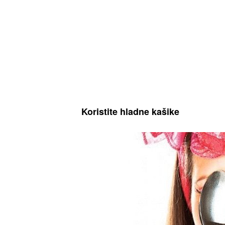
Koristite hladne kašike