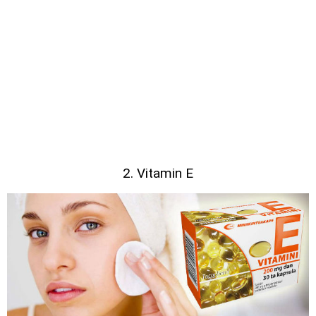
2. Vitamin E