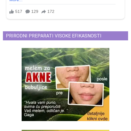
PRIRODNI PREPARATI VISOKE EFIKASNOSTI