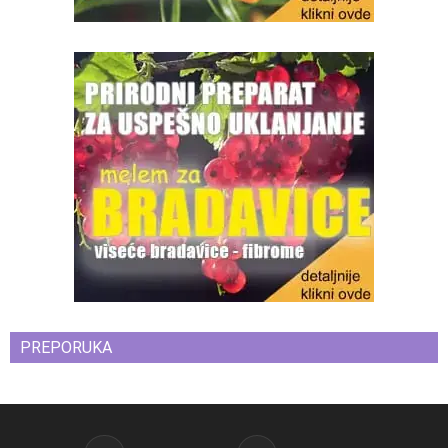
PREPORUKA