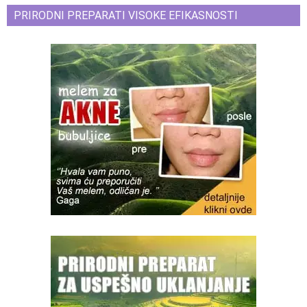
PRIRODNI PREPARATI VISOKE EFIKASNOSTI