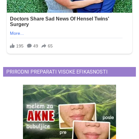
PRIRODNI PREPARATI VISOKE EFIKASNOSTI