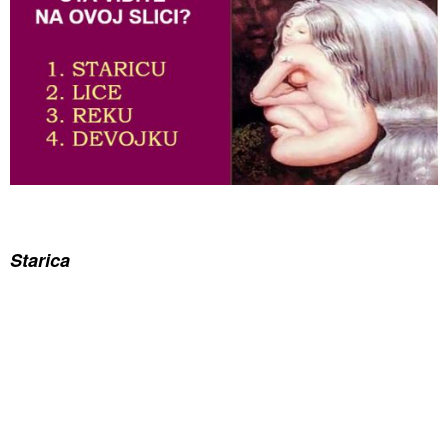
Starica