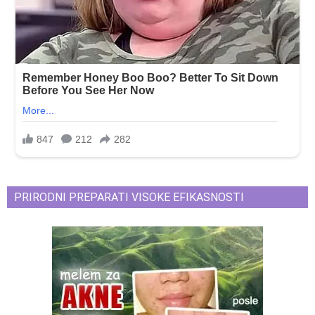
PRIRODNI PREPARATI VISOKE EFIKASNOSTI