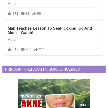
PRIRODNI PREPARATI VISOKE EFIKASNOSTI