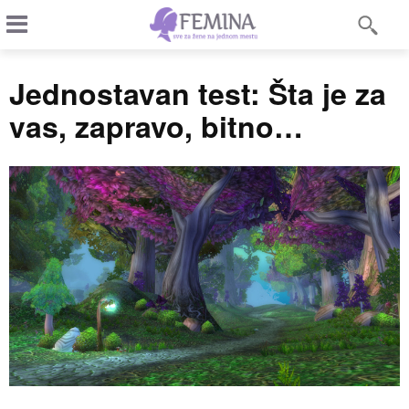
Jednostavan test: Šta je za
vas, zapravo, bitno…