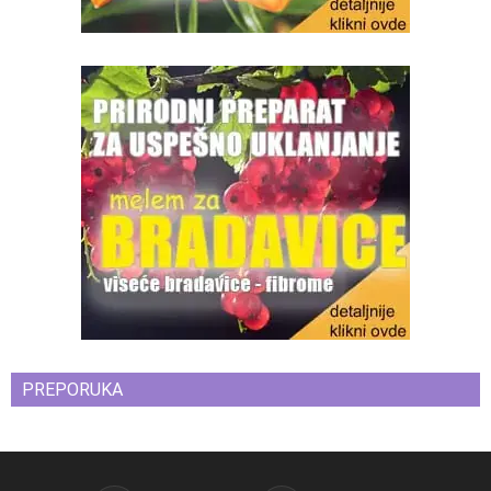
PREPORUKA