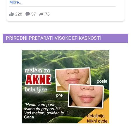
PRIRODNI PREPARATI VISOKE EFIKASNOSTI