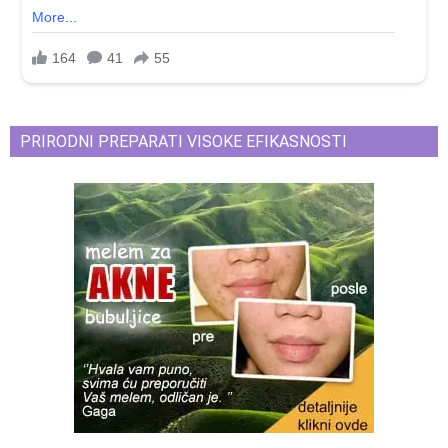
PRIRODNI PREPARATI VISOKE EFIKASNOSTI