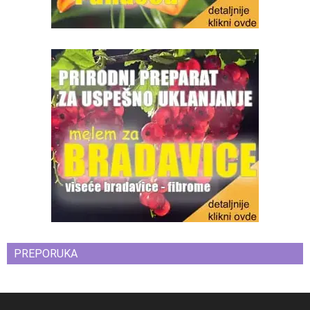
PREPORUKA