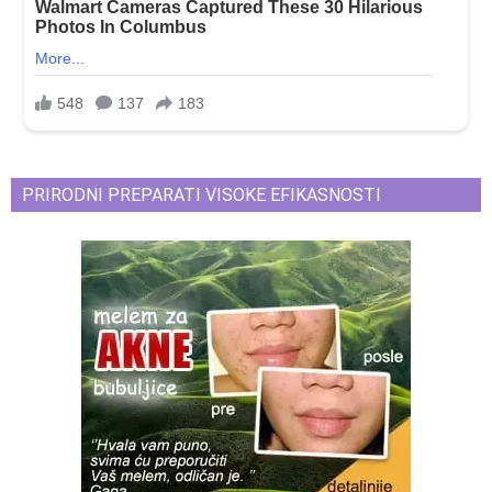
PRIRODNI PREPARATI VISOKE EFIKASNOSTI