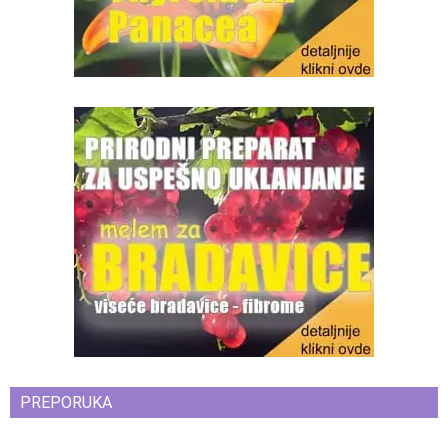
PREPORUKA