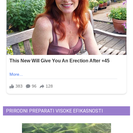
PRIRODNI PREPARATI VISOKE EFIKASNOSTI