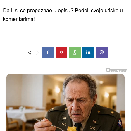
Da li si se prepoznao u opisu? Podeli svoje utiske u
komentarima!